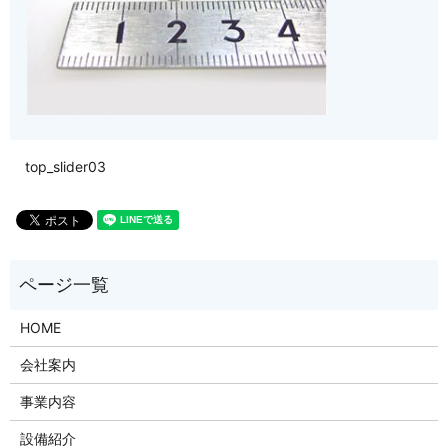
top_slider03
HOME
会社案内
事業内容
設備紹介