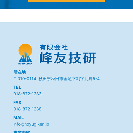
所在地
〒010-0114 秋田県秋田市金足下刈字北野5-4
TEL
018-872-1233
FAX
018-872-1238
MAIL
info@hoyugiken.jp
事業内容