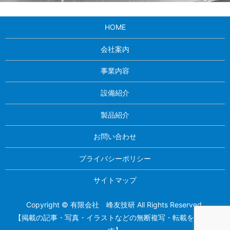
HOME
会社案内
事業内容
設備紹介
製品紹介
お問い合わせ
プライバシーポリシー
サイトマップ
Copyright © 有限会社 峰友技研 All Rights Reserved.
【掲載の記事・写真・イラストなどの無断複写・転載を禁じま