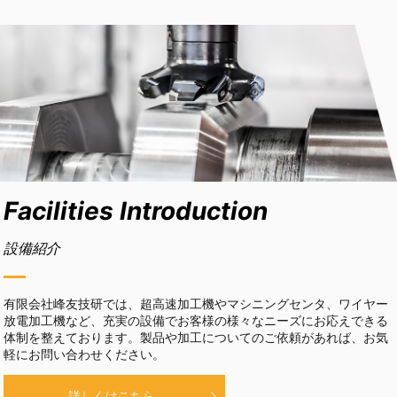
Facilities Introduction
設備紹介
有限会社峰友技研では、超高速加工機やマシニングセンタ、ワイヤー
放電加工機など、充実の設備でお客様の様々なニーズにお応えできる
体制を整えております。製品や加工についてのご依頼があれば、お気
軽にお問い合わせください。
詳しくはこちら