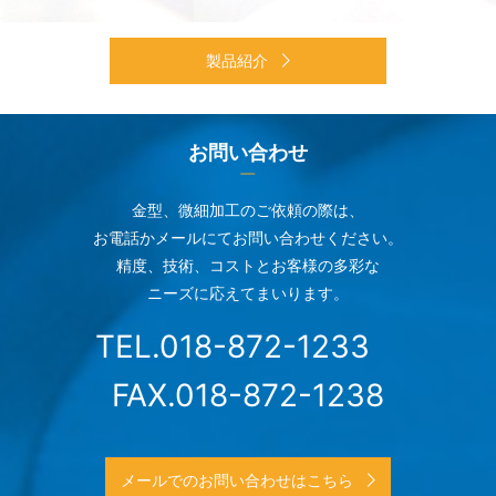
製品紹介
お問い合わせ
金型、微細加工のご依頼の際は、
お電話かメールにてお問い合わせください。
精度、技術、コストとお客様の多彩な
ニーズに応えてまいります。
TEL.018-872-1233
FAX.018-872-1238
メールでのお問い合わせはこちら