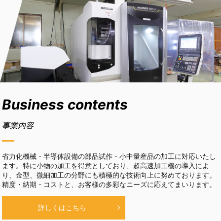
Business contents
事業内容
省力化機械・半導体設備の部品試作・小中量産品の加工に対応いたし
ます。特に小物の加工を得意としており、超高速加工機の導入によ
り、金型、微細加工の分野にも積極的な技術向上に努めております。
精度・納期・コストと、お客様の多彩なニーズに応えてまいります。
詳しくはこちら