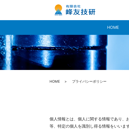
HOME
HOME
プライバシーポリシー
個人情報とは、個人に関する情報であり、
等、特定の個人を識別し得る情報をいいま