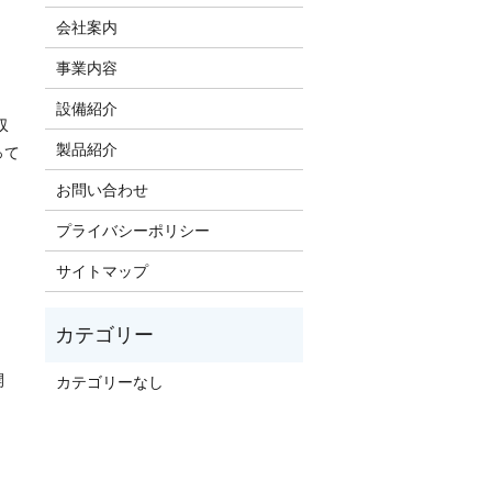
会社案内
事業内容
設備紹介
収
製品紹介
って
お問い合わせ
プライバシーポリシー
サイトマップ
開
カテゴリーなし