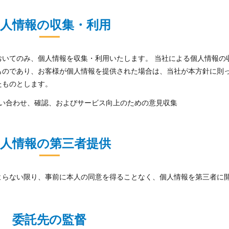
個人情報の収集・利用
おいてのみ、個人情報を収集・利用いたします。 当社による個人情報の
ものであり、お客様が個人情報を提供された場合は、当社が本方針に則
たものとします。
い合わせ、確認、およびサービス向上のための意見収集
個人情報の第三者提供
よらない限り、事前に本人の同意を得ることなく、個人情報を第三者に
委託先の監督