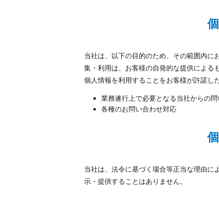
当社は、以下の目的のため、その範囲内に
集・利用は、お客様の自発的な提供による
個人情報を利用することをお客様が許諾し
業務遂行上で必要となる当社からの問
各種のお問い合わせ対応
当社は、法令に基づく場合等正当な理由に
示・提供することはありません。