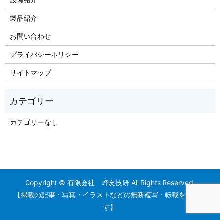
製品紹介
お問い合わせ
プライバシーポリシー
サイトマップ
カテゴリーなし
Copyright © 有限会社 峰友技研 All Rights Reserved.
【掲載の記事・写真・イラストなどの無断複写・転載を禁じま
す】