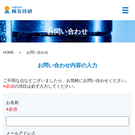
メ
お問い合わせ
HOME
お問い合わせ
お問い合わせ内容の入力
ご不明な点などございましたら、お気軽にお問い合わせください。
※必須
の項目は必ず入力してください。
お名前
※必須
メールアドレス