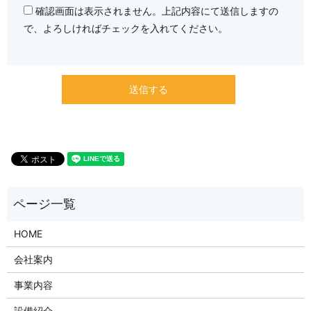
確認画面は表示されません。上記内容にて送信しますの
で、よろしければチェックを入れてください。
HOME
会社案内
事業内容
設備紹介