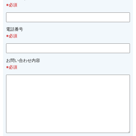
※必須
電話番号
※必須
お問い合わせ内容
※必須