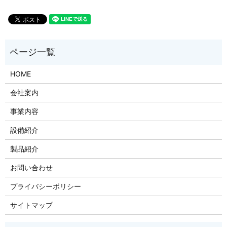
HOME
会社案内
事業内容
設備紹介
製品紹介
お問い合わせ
プライバシーポリシー
サイトマップ