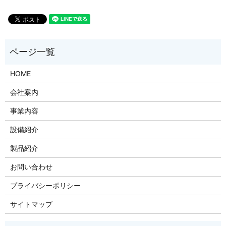
HOME
会社案内
事業内容
設備紹介
製品紹介
お問い合わせ
プライバシーポリシー
サイトマップ