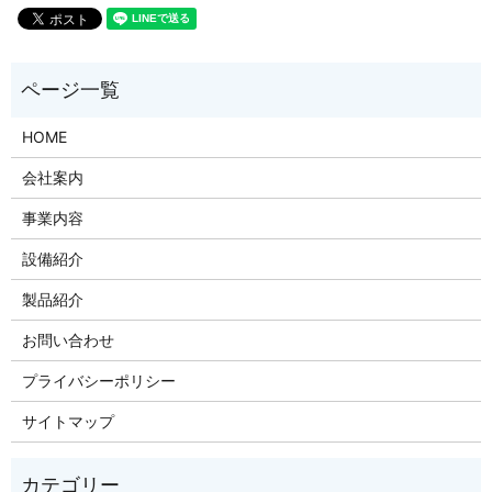
HOME
会社案内
事業内容
設備紹介
製品紹介
お問い合わせ
プライバシーポリシー
サイトマップ