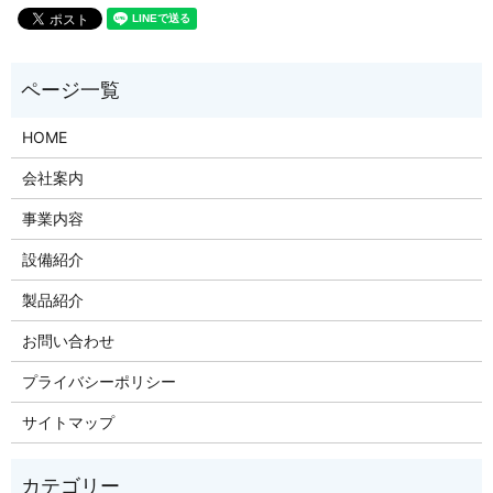
HOME
会社案内
事業内容
設備紹介
製品紹介
お問い合わせ
プライバシーポリシー
サイトマップ