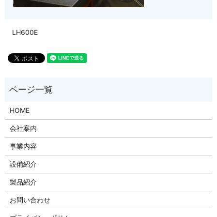
LH600E
HOME
会社案内
事業内容
設備紹介
製品紹介
お問い合わせ