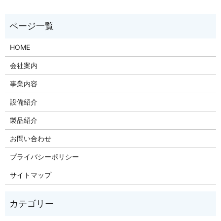
HOME
会社案内
事業内容
設備紹介
製品紹介
お問い合わせ
プライバシーポリシー
サイトマップ