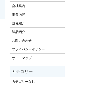
会社案内
事業内容
設備紹介
製品紹介
お問い合わせ
プライバシーポリシー
サイトマップ
カテゴリーなし