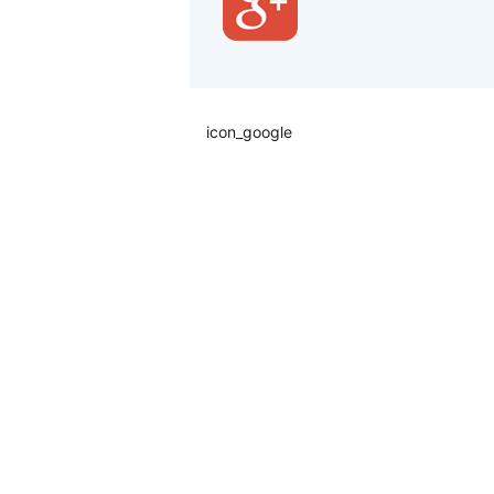
icon_google