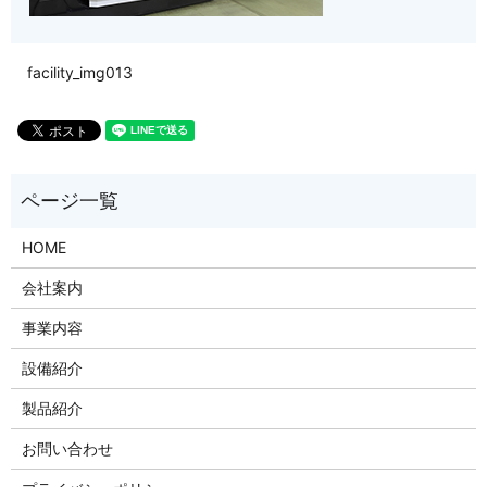
facility_img013
HOME
会社案内
事業内容
設備紹介
製品紹介
お問い合わせ