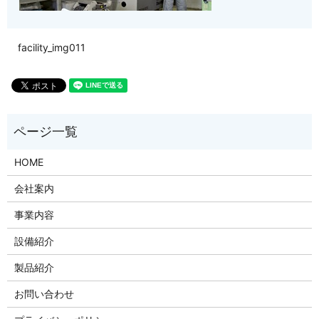
facility_img011
HOME
会社案内
事業内容
設備紹介
製品紹介
お問い合わせ