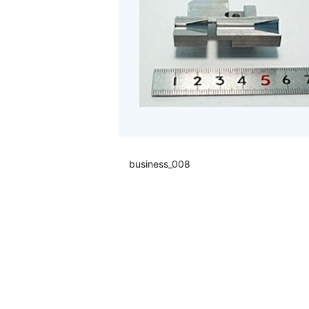
business_008