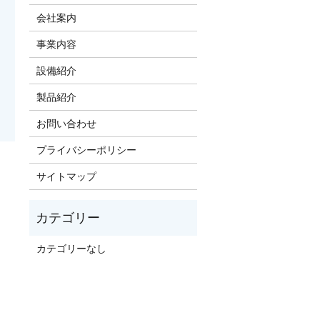
会社案内
事業内容
設備紹介
製品紹介
お問い合わせ
プライバシーポリシー
サイトマップ
カテゴリーなし