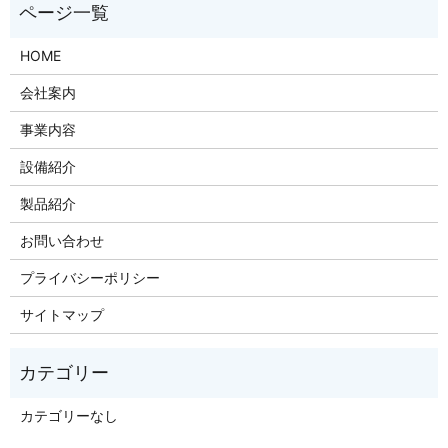
HOME
会社案内
事業内容
設備紹介
製品紹介
お問い合わせ
プライバシーポリシー
サイトマップ
カテゴリーなし