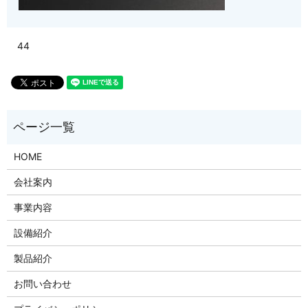
44
HOME
会社案内
事業内容
設備紹介
製品紹介
お問い合わせ