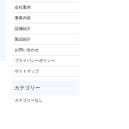
会社案内
事業内容
設備紹介
製品紹介
お問い合わせ
プライバシーポリシー
サイトマップ
カテゴリーなし